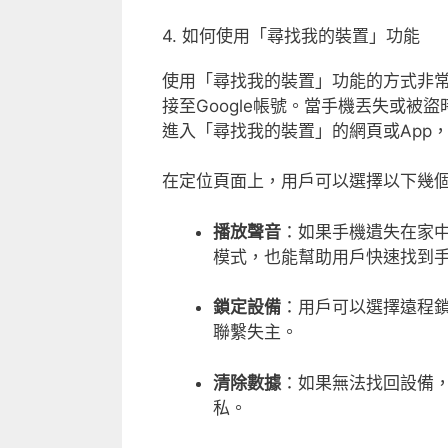
4. 如何使用「尋找我的裝置」功能
使用「尋找我的裝置」功能的方式非
接至Google帳號。當手機丟失或被
進入「尋找我的裝置」的網頁或App
在定位頁面上，用戶可以選擇以下幾
播放聲音
：如果手機遺失在家
模式，也能幫助用戶快速找到
鎖定設備
：用戶可以選擇遠程
聯繫失主。
清除數據
：如果無法找回設備
私。