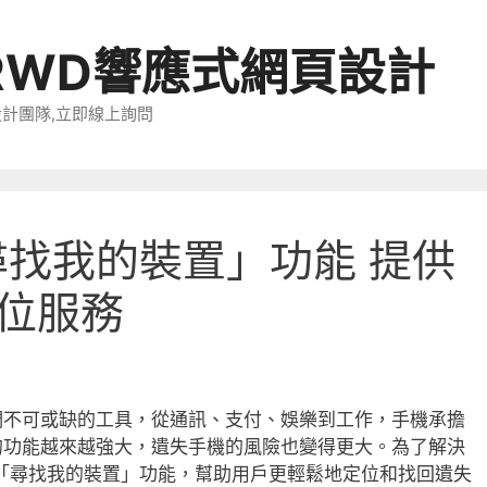
RWD響應式網頁設計
設計團隊,立即線上詢問
「尋找我的裝置」功能 提供
位服務
們不可或缺的工具，從通訊、支付、娛樂到工作，手機承擔
的功能越來越強大，遺失手機的風險也變得更大。為了解決
化其「尋找我的裝置」功能，幫助用戶更輕鬆地定位和找回遺失