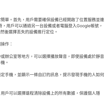
常簡單。首先，用戶需要確保設備已經開啟了位置服務並連
盜時，用戶可以通過另一台設備或者電腦登入Google帳號，
，然後選擇丟失的設備進行定位。
個操作：
中或辦公室等地方，可以選擇播放聲音，即使設備處於靜音
手機。
鎖定手機，並顯示一條自訂的訊息，提示發現手機的人如何
，用戶可以選擇遠程清除設備上的所有數據，保護個人隱