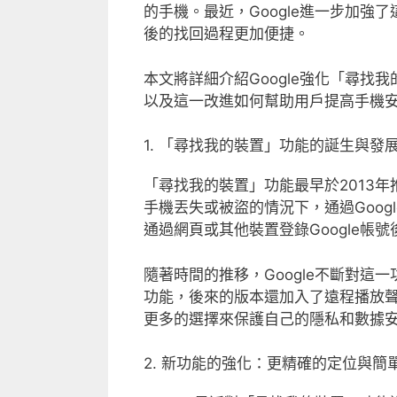
的手機。最近，Google進一步加
後的找回過程更加便捷。
本文將詳細介紹Google強化「尋
以及這一改進如何幫助用戶提高手機
1. 「尋找我的裝置」功能的誕生與發
「尋找我的裝置」功能最早於2013年
手機丟失或被盜的情況下，通過Goo
通過網頁或其他裝置登錄Google
隨著時間的推移，Google不斷對
功能，後來的版本還加入了遠程播放
更多的選擇來保護自己的隱私和數據
2. 新功能的強化：更精確的定位與簡