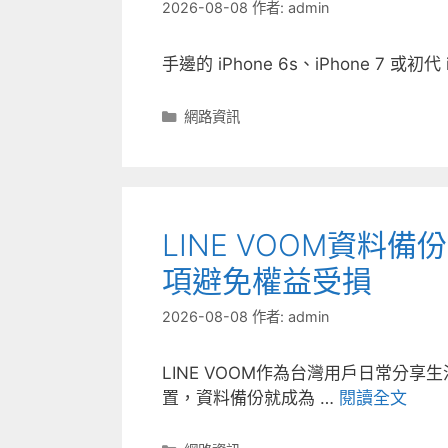
2026-08-08
作者:
admin
手邊的 iPhone 6s、iPhone 7 或初代
分
網路資訊
類
LINE VOOM資
項避免權益受損
2026-08-08
作者:
admin
LINE VOOM作為台灣用戶日常分
置，資料備份就成為 …
閱讀全文