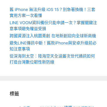
舊 iPhone 無法升級 iOS 15？別急著換機！三套
實用方案一次看懂
LINE VOOM資料備份只能申請一次？掌握關鍵注
意事項避免權益受損
跨國資源注入桃園青創 在地新創迎向全球新商機
避免LINE傳訊中斷！舊款iPhone與安卓升級前必
知注意事項
從深海到太空：陸海空天全涵蓋次世代通訊如何
打造台灣數位韌性新防線
標籤