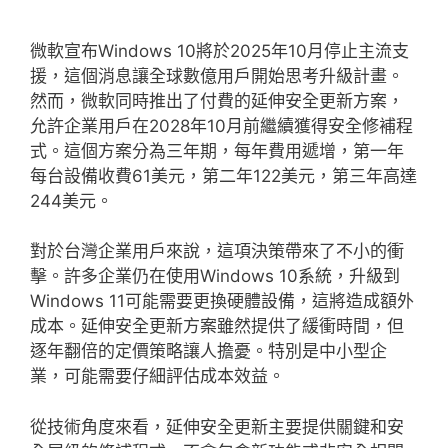
微軟宣布Windows 10將於2025年10月停止主流支
援，這個消息讓全球數億用戶開始思考升級計畫。
然而，微軟同時推出了付費的延伸安全更新方案，
允許企業用戶在2028年10月前繼續獲得安全修補程
式。這個方案分為三年期，每年費用遞增，第一年
每台設備收費61美元，第二年122美元，第三年高達
244美元。
對於台灣企業用戶來說，這項決策帶來了不小的衝
擊。許多企業仍在使用Windows 10系統，升級到
Windows 11可能需要更換硬體設備，這將造成額外
成本。延伸安全更新方案雖然提供了緩衝時間，但
逐年翻倍的定價策略讓人擔憂。特別是中小型企
業，可能需要仔細評估成本效益。
從技術角度來看，延伸安全更新主要提供關鍵和安