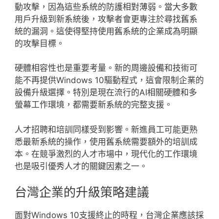
動攻擊，因為這些系統的防護相對薄弱。當大多數
用戶升級到新系統後，攻擊者會更專注於尋找舊系
統的漏洞。這使得堅持使用舊系統的企業成為明顯
的攻擊目標。
硬體相容性也是重要考量。新的周邊設備和技術可
能不再提供Windows 10驅動程式，這會限制企業的
設備升級選擇。特別是現在流行的AI相關硬體和多
螢幕工作環境，都需要新系統的完整支援。
人才招聘和培訓同樣受到影響。新進員工可能更熟
悉最新系統的操作，使用舊系統需要額外的培訓成
本。在競爭激烈的人才市場中，現代化的工作環境
也是吸引優秀人才的關鍵因素之一。
台灣企業的升級策略建議
面對Windows 10支援終止的時程，台灣企業應該採