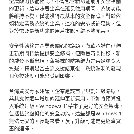
全層級的修補程式，不會包含新功能或非安全相關
的更新。這意味著企業在延長使用期間，系統功能
將維持不變，僅能獲得最基本的安全保障。對於依
賴特定業務系統的企業，這樣的安排或許足夠，但
對於需要最新功能的用戶來說可能不夠完善。
安全性始終是企業最關心的議題。微軟承諾在延伸
更新期間持續提供安全修補，但隨著時間推移，新
的威脅不斷出現，舊系統的防護能力是否足夠令人
質疑。特別是當主流支援結束後，系統漏洞的發現
和修復速度可能會受到影響。
台灣資安專家建議，企業應該盡早規劃升級路線。
與其支付逐年增加的延伸更新費用，不如將預算投
入系統升級。Windows 11帶來了更好的安全架構，
包括基於虛擬化的安全功能，這些都是Windows 10
無法比擬的。長期來看，及早升級可能是更經濟實
惠的選擇。