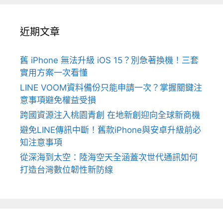
近期文章
舊 iPhone 無法升級 iOS 15？別急著換機！三套
實用方案一次看懂
LINE VOOM資料備份只能申請一次？掌握關鍵注
意事項避免權益受損
跨國資源注入桃園青創 在地新創迎向全球新商機
避免LINE傳訊中斷！舊款iPhone與安卓升級前必
知注意事項
從深海到太空：陸海空天全涵蓋次世代通訊如何
打造台灣數位韌性新防線