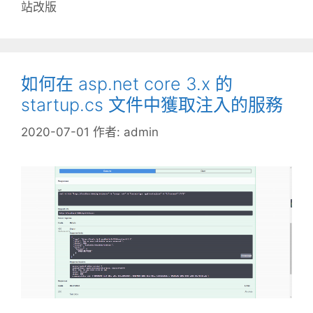
站改版
如何在 asp.net core 3.x 的
startup.cs 文件中獲取注入的服務
2020-07-01
作者:
admin