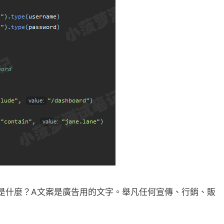
案是什麼？A文案是廣告用的文字。舉凡任何宣傳、行銷、販