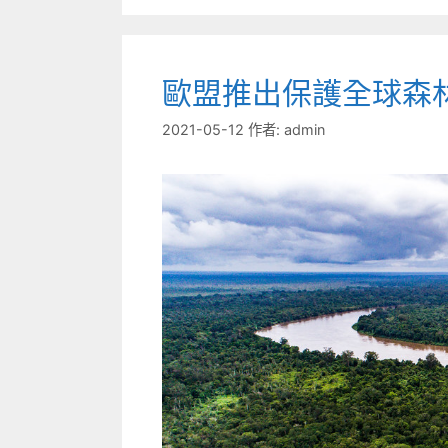
歐盟推出保護全球森
2021-05-12
作者:
admin