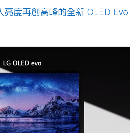
加入亮度再創高峰的全新 OLED Evo